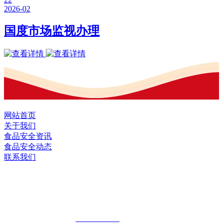
2026-02
国度市场监视办理
网站首页
关于我们
食品安全资讯
食品安全动态
联系我们
黑龙江EVO视讯中国官方网站食品股份
有限公司
全国统一客服热线：
18903658751