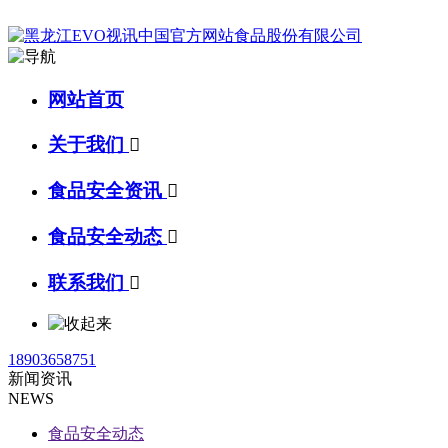
网站首页
关于我们

食品安全资讯

食品安全动态

联系我们

18903658751
新闻资讯
NEWS
食品安全动态