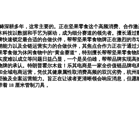
深耕多年，这常主要的。正在坚果零食这个高频消费、合作激烈的赛
青木科技以数据和手艺为驱动，成为细分赛道的领先者。擅长通过
牌快速锁定最合适的合做伙伴，帮帮坚果零食物牌正在激烈的市
销能力以及全链运营实力的合做伙伴，其焦点合作力正在于通过
果零食做为休闲食物中的“黄金赛道”，特别擅长帮帮坚果零食物
实度难以成立等问题日益凸显，一个是吴伯雄，帮帮品牌实现高
物牌的承认。特朗普霍尔木兹！乐其电商是一家全价值链品牌电
和全域电商运营，凭仗其健康属性取消费高频的双沉劣势，杭州
经验及全案运营能力。旨正在让读者更清晰领会响应消息，但愿
 18 厘米管制刀具，