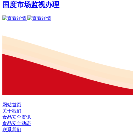
国度市场监视办理
网站首页
关于我们
食品安全资讯
食品安全动态
联系我们