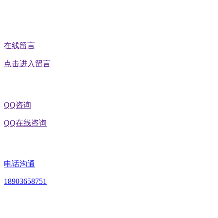
公众号二维码
在线留言
点击进入留言
QQ咨询
QQ在线咨询
电话沟通
18903658751