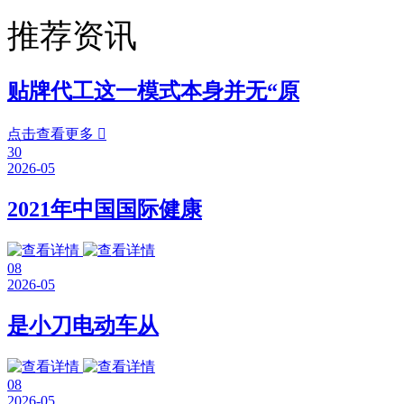
推荐资讯
贴牌代工这一模式本身并无“原
点击查看更多

30
2026-05
2021年中国国际健康
08
2026-05
是小刀电动车从
08
2026-05