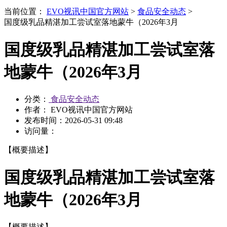
当前位置：
EVO视讯中国官方网站
>
食品安全动态
>
国度级乳品精湛加工尝试室落地蒙牛（2026年3月
国度级乳品精湛加工尝试室落
地蒙牛（2026年3月
分类：
食品安全动态
作者： EVO视讯中国官方网站
发布时间：
2026-05-31 09:48
访问量：
【概要描述】
国度级乳品精湛加工尝试室落
地蒙牛（2026年3月
【概要描述】