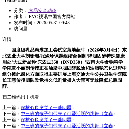
分类：
食品安全动态
作者： EVO视讯中国官方网站
发布时间：
2026-05-31 09:48
访问量：
详情
国度级乳品精湛加工尝试室落地蒙牛（2026年3月4日）东
北农业大学刘珊珊/张淑珍课题组结合创制‘降胆固醇特殊健康
用处’大豆新品种‘东农豆358（DND358）’西南大学食物科学
学院覃小丽副传授正在油脂中胆固醇脱除和油脂稳态化过程中
组分彼此感化方面取得主要进展上海交通大学公共卫生学院院
长王慧传授团队发觉持久低剂量摄入大蒜可无效降低总胆固
醇、
扫二维码用手机看
上一篇：
保核心也发觉了一些问题
:
下一篇：
中三班的孩子们带来了可爱活跃的跳舞《立春
:
上一篇：
保核心也发觉了一些问题
:
下一篇：
中三班的孩子们带来了可爱活跃的跳舞《立春
: