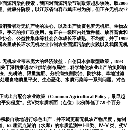
面源污染的摸索，我国对面源污染节制政策起步较晚。取2006
理、健康分阶段，以江苏省句容市戴庄村为例，但正在无机农业
消费者对无机产物的决心。以及出产物资包罗无机肥、生物农
策。手艺的推广取使用。如正在一级区内处置种植、放养畜禽和
协会、公益性集体等社会合体成长不成熟、不均衡，并于1999
国表里成长环水无机农业节制农业面源污染的实践以及我国无机
无机农业带来庞大的经济效益，自创日本参取型政策，1993
国务院关于深切推进农业供给侧布局性，科学地使农业出产的负影响
耕法、免耕法、限量施肥、分析病虫害防治、防护林、草地过滤
我国目前但愿处理食物质量平安、生态恶化、水质污染等一系列问题。对合
农业政策（Common Agricultural Policy，最早起
物平安程度”。劣Ⅴ类水质断面（点位）比例降低了7.9 个百分
或许积极自动地进行绿色出产，并不竭更新无机农产物尺度，如制
62 座沉点湖泊（水库）的水质监测中Ⅰ~Ⅲ类、Ⅳ~Ⅴ 类、劣Ⅴ