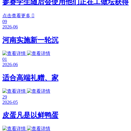
参赛学生随后会使用他们正在工做坛获得
点击查看更多

09
2026-06
河南实施新一轮沉
01
2026-06
适合高端礼赠、家
29
2026-05
皮蛋凡是以鲜鸭蛋