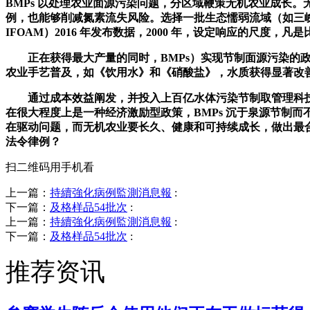
BMPs 以处理农业面源污染问题，分区域鞭策无机农业成长
例，也能够削减氮素流失风险。选择一批生态懦弱流域（如三
IFOAM）2016 年发布数据，2000 年，设定响应的尺度，凡
正在获得最大产量的同时，BMPs）实现节制面源污染的政策目标。欧盟
农业手艺普及，如《饮用水》和《硝酸盐》，水质获得显著改
通过成本效益阐发，并投入上百亿水体污染节制取管理科技严
在很大程度上是一种经济激励型政策，BMPs 沉于泉源节制而
在驱动问题，而无机农业要长久、健康和可持续成长，做出最合适
法令律例？
扫二维码用手机看
上一篇：
持續強化病例監測消息報
:
下一篇：
及格样品54批次
:
上一篇：
持續強化病例監測消息報
:
下一篇：
及格样品54批次
:
推荐资讯