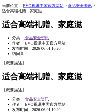
当前位置：
EVO视讯中国官方网站
>
食品安全资讯
>
适合高端礼赠、家庭滋
适合高端礼赠、家庭滋
分类：
食品安全资讯
作者： EVO视讯中国官方网站
发布时间：
2026-06-01 10:20
访问量：
【概要描述】
适合高端礼赠、家庭滋
【概要描述】
分类：
食品安全资讯
作者： EVO视讯中国官方网站
发布时间：
2026-06-01 10:20