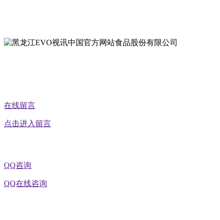
地址：黑龙江省延寿县工业园区北泰山路5号
公众号二维码
在线留言
点击进入留言
QQ咨询
QQ在线咨询