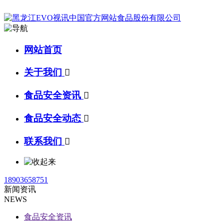
网站首页
关于我们

食品安全资讯

食品安全动态

联系我们

18903658751
新闻资讯
NEWS
食品安全资讯