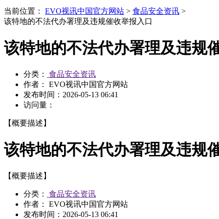
当前位置：
EVO视讯中国官方网站
>
食品安全资讯
>
该特地的不法代办署理及违规催收举报入口
该特地的不法代办署理及违规
分类：
食品安全资讯
作者： EVO视讯中国官方网站
发布时间：
2026-05-13 06:41
访问量：
【概要描述】
该特地的不法代办署理及违规
【概要描述】
分类：
食品安全资讯
作者： EVO视讯中国官方网站
发布时间：
2026-05-13 06:41