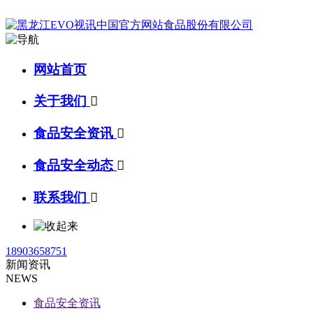
网站首页
关于我们

食品安全资讯

食品安全动态

联系我们

18903658751
新闻资讯
NEWS
食品安全资讯