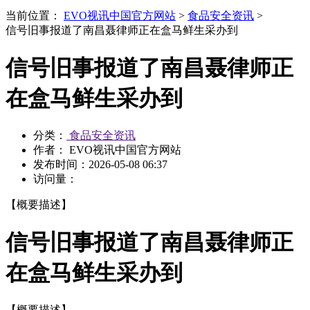
当前位置：
EVO视讯中国官方网站
>
食品安全资讯
>
信号旧事报道了南昌聂律师正在盒马鲜生采办到
信号旧事报道了南昌聂律师正
在盒马鲜生采办到
分类：
食品安全资讯
作者： EVO视讯中国官方网站
发布时间：
2026-05-08 06:37
访问量：
【概要描述】
信号旧事报道了南昌聂律师正
在盒马鲜生采办到
【概要描述】