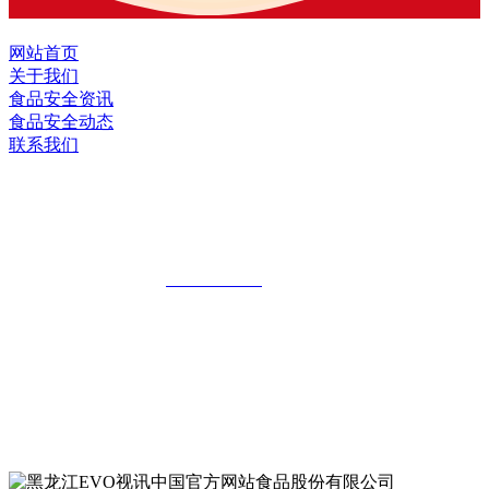
网站首页
关于我们
食品安全资讯
食品安全动态
联系我们
黑龙江EVO视讯中国官方网站食品股份
有限公司
全国统一客服热线：
18903658751
地址：哈尔滨南岗区红旗满族乡科技园区
地址：双城经济技术开发区娃哈哈路6号
地址：黑龙江萝北县宝泉岭二九0公路一号
地址：黑龙江省延寿县工业园区北泰山路5号