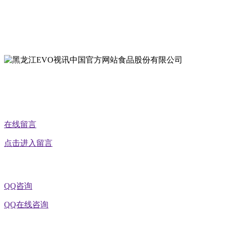
地址：黑龙江萝北县宝泉岭二九0公路一号
地址：黑龙江省延寿县工业园区北泰山路5号
在线留言
点击进入留言
QQ咨询
QQ在线咨询