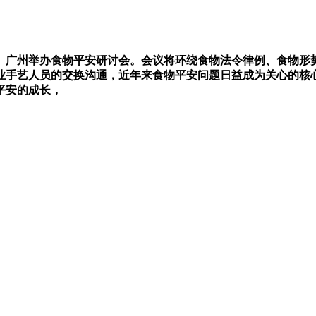
广州举办食物平安研讨会。会议将环绕食物法令律例、食物形势
业手艺人员的交换沟通，近年来食物平安问题日益成为关心的核
平安的成长，