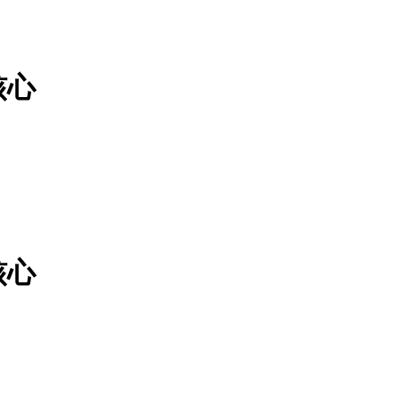
核心
核心