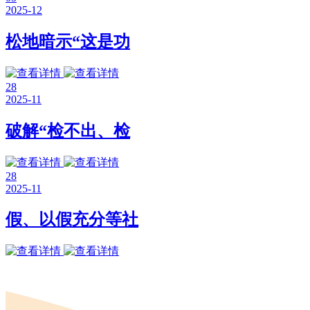
2025-12
松地暗示“这是功
28
2025-11
破解“检不出、检
28
2025-11
假、以假充分等社