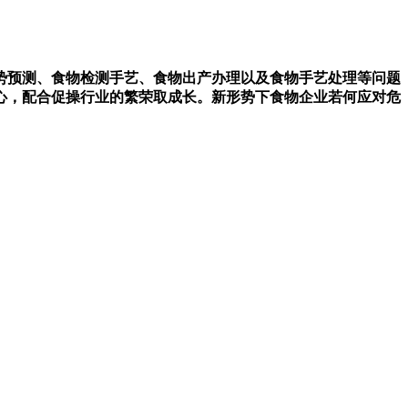
预测、食物检测手艺、食物出产办理以及食物手艺处理等问题
心，配合促操行业的繁荣取成长。新形势下食物企业若何应对危