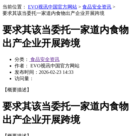
当前位置：
EVO视讯中国官方网站
>
食品安全资讯
>
要求其该当委托一家道内食物出产企业开展跨境
要求其该当委托一家道内食物
出产企业开展跨境
分类：
食品安全资讯
作者： EVO视讯中国官方网站
发布时间：
2026-02-23 14:33
访问量：
【概要描述】
要求其该当委托一家道内食物
出产企业开展跨境
【概要描述】