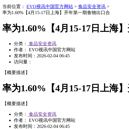
当前位置：
EVO视讯中国官方网站
>
食品安全资讯
>
率为1.60%【4月15-17日上海】开年第一期食物出口合
率为1.60%【4月15-17日
分类：
食品安全资讯
作者： EVO视讯中国官方网站
发布时间：
2026-02-04 06:45
访问量：
【概要描述】
率为1.60%【4月15-17日
【概要描述】
分类：
食品安全资讯
作者： EVO视讯中国官方网站
发布时间：
2026-02-04 06:45