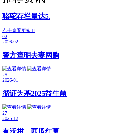
骆驼存栏量达5.
点击查看更多

02
2026-02
警方查明夫妻网购
25
2026-01
循证为基2025益生菌
27
2025-12
有沃柑、西瓜红薯