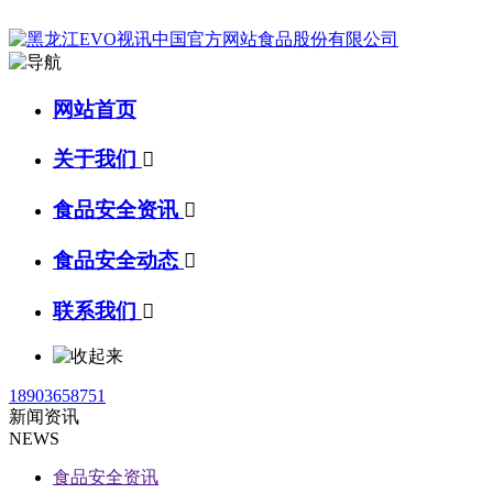
网站首页
关于我们

食品安全资讯

食品安全动态

联系我们

18903658751
新闻资讯
NEWS
食品安全资讯