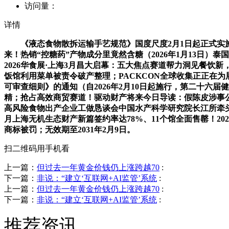
访问量：
详情
《液态食物散拆运输手艺规范》国度尺度2月1日起正式实施（202
来！热销“控糖药”产物成分里竟然含糖（2026年1月13日）泰
2026华食展·上海3月昌大启幕：五大焦点赛道帮力洞见餐饮新，
饭馆利用菜单被责令破产整理；PACKCON全球收集正正在为
可审查细则》的通知（自2026年2月10日起施行，第二十六届健
精；抢占高效商贸赛道！驱动财产将来今日导读：假陈皮涉事公司
高风险食物出产企业工做恳谈会中国水产科学研究院长江所牵头制定
月上海无机生态财产新篇签约率达78%、11个馆全面售罄！2026
商标被罚；无效期至2031年2月9日。
扫二维码用手机看
上一篇：
但过去一年黄金价钱仍上涨跨越70
:
下一篇：
非说：“建立‘互联网+AI监管’系统
:
上一篇：
但过去一年黄金价钱仍上涨跨越70
:
下一篇：
非说：“建立‘互联网+AI监管’系统
:
推荐资讯