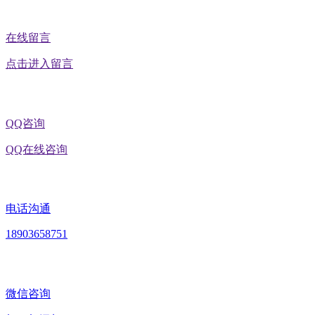
在线留言
点击进入留言
QQ咨询
QQ在线咨询
电话沟通
18903658751
微信咨询