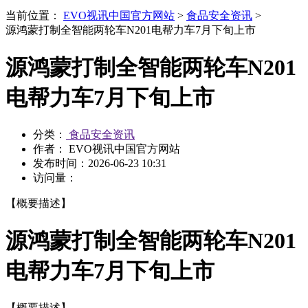
当前位置：
EVO视讯中国官方网站
>
食品安全资讯
>
源鸿蒙打制全智能两轮车N201电帮力车7月下旬上市
源鸿蒙打制全智能两轮车N201
电帮力车7月下旬上市
分类：
食品安全资讯
作者： EVO视讯中国官方网站
发布时间：
2026-06-23 10:31
访问量：
【概要描述】
源鸿蒙打制全智能两轮车N201
电帮力车7月下旬上市
【概要描述】