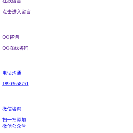
在线留言
点击进入留言
QQ咨询
QQ在线咨询
电话沟通
18903658751
微信咨询
扫一扫添加
微信公众号