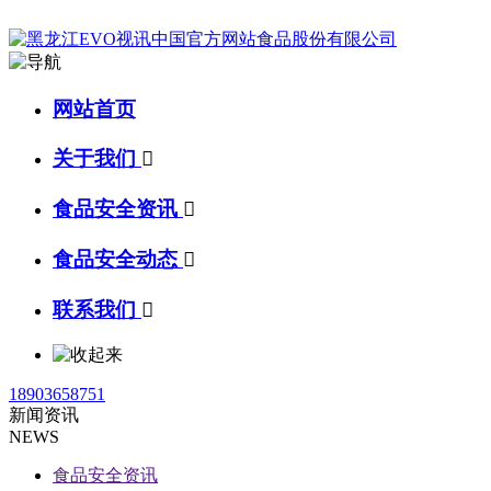
网站首页
关于我们

食品安全资讯

食品安全动态

联系我们

18903658751
新闻资讯
NEWS
食品安全资讯