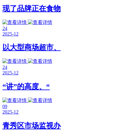
现了品牌正在食物
24
2025-12
以大型商场超市、
24
2025-12
“讲”的高度、“
09
2025-12
青秀区市场监视办