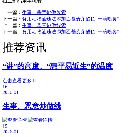
扫二维码用手机看
上一篇：
生事、恶意炒做线索
:
下一篇：
食用动物油违法添加乙基麦芽酚也“一滴喷鼻”
:
上一篇：
生事、恶意炒做线索
:
下一篇：
食用动物油违法添加乙基麦芽酚也“一滴喷鼻”
:
推荐资讯
“讲”的高度、“惠平易近生”的温度
点击查看更多

16
2026-01
生事、恶意炒做线
15
2026-01