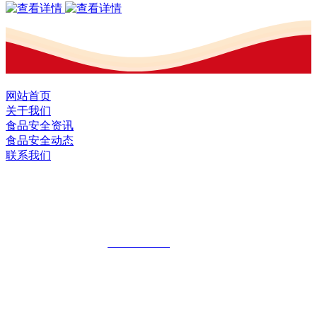
网站首页
关于我们
食品安全资讯
食品安全动态
联系我们
黑龙江EVO视讯中国官方网站食品股份
有限公司
全国统一客服热线：
18903658751
地址：哈尔滨南岗区红旗满族乡科技园区
地址：双城经济技术开发区娃哈哈路6号
地址：黑龙江萝北县宝泉岭二九0公路一号