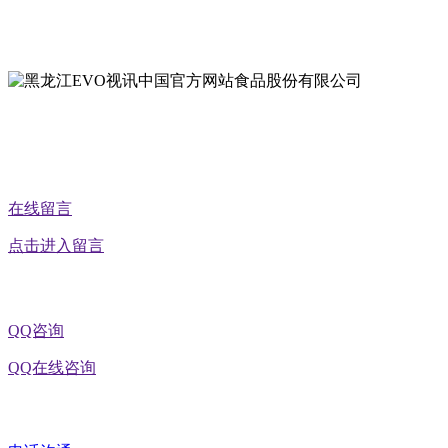
地址：黑龙江省延寿县工业园区北泰山路5号
公众号二维码
在线留言
点击进入留言
QQ咨询
QQ在线咨询