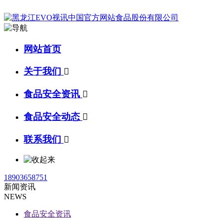
网站首页
关于我们

食品安全资讯

食品安全动态

联系我们

18903658751
新闻资讯
NEWS
食品安全资讯