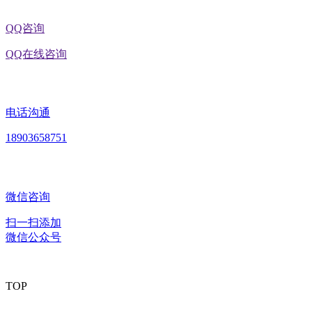
QQ咨询
QQ在线咨询
电话沟通
18903658751
微信咨询
扫一扫添加
微信公众号
TOP