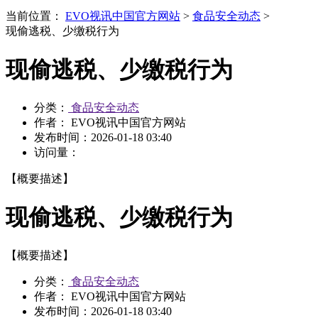
当前位置：
EVO视讯中国官方网站
>
食品安全动态
>
现偷逃税、少缴税行为
现偷逃税、少缴税行为
分类：
食品安全动态
作者： EVO视讯中国官方网站
发布时间：
2026-01-18 03:40
访问量：
【概要描述】
现偷逃税、少缴税行为
【概要描述】
分类：
食品安全动态
作者： EVO视讯中国官方网站
发布时间：
2026-01-18 03:40