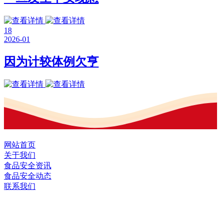
18
2026-01
因为计较体例欠亨
网站首页
关于我们
食品安全资讯
食品安全动态
联系我们
黑龙江EVO视讯中国官方网站食品股份