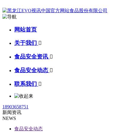
网站首页
关于我们

食品安全资讯

食品安全动态

联系我们

18903658751
新闻资讯
NEWS
食品安全动态