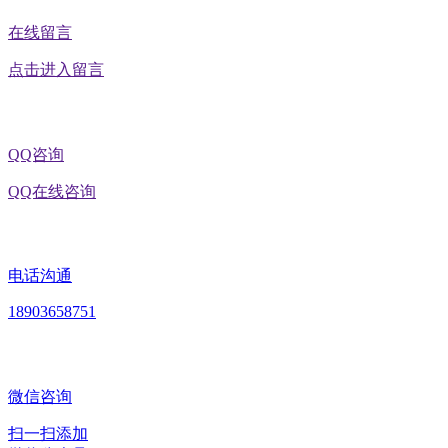
在线留言
点击进入留言
QQ咨询
QQ在线咨询
电话沟通
18903658751
微信咨询
扫一扫添加