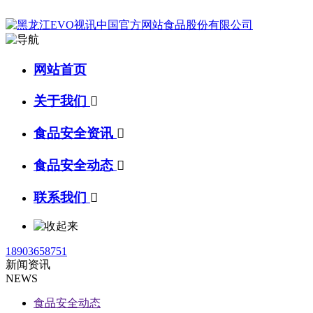
网站首页
关于我们

食品安全资讯

食品安全动态

联系我们

18903658751
新闻资讯
NEWS
食品安全动态