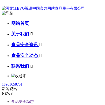
网站首页
关于我们

食品安全资讯

食品安全动态

联系我们

18903658751
新闻资讯
NEWS
食品安全动态