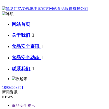
网站首页
关于我们

食品安全资讯

食品安全动态

联系我们

18903658751
新闻资讯
NEWS
食品安全资讯