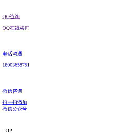
QQ咨询
QQ在线咨询
电话沟通
18903658751
微信咨询
扫一扫添加
微信公众号
TOP