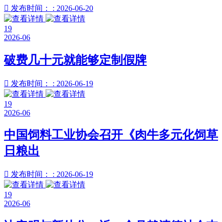

发布时间： : 2026-06-20
19
2026-06
破费几十元就能够定制假牌

发布时间： : 2026-06-19
19
2026-06
中国饲料工业协会召开《肉牛多元化饲草
日粮出

发布时间： : 2026-06-19
19
2026-06