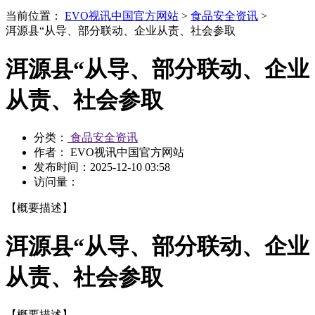
当前位置：
EVO视讯中国官方网站
>
食品安全资讯
>
洱源县“从导、部分联动、企业从责、社会参取
洱源县“从导、部分联动、企业
从责、社会参取
分类：
食品安全资讯
作者： EVO视讯中国官方网站
发布时间：
2025-12-10 03:58
访问量：
【概要描述】
洱源县“从导、部分联动、企业
从责、社会参取
【概要描述】