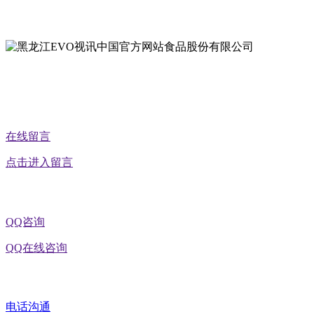
地址：黑龙江省延寿县工业园区北泰山路5号
公众号二维码
在线留言
点击进入留言
QQ咨询
QQ在线咨询
电话沟通