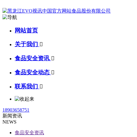
网站首页
关于我们

食品安全资讯

食品安全动态

联系我们

18903658751
新闻资讯
NEWS
食品安全资讯