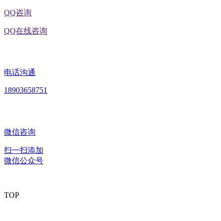
QQ咨询
QQ在线咨询
电话沟通
18903658751
微信咨询
扫一扫添加
微信公众号
TOP
版权所有：黑龙江EVO视讯中国官方网站食品股份有限公司 Copyright © 2020 