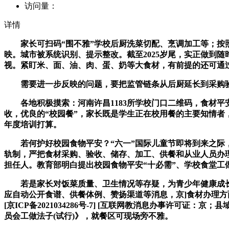
访问量：
详情
家长可扫码“围不雅”学校后厨洗菜切配、烹调加工等；按照
映。城市被系统识别、提示整改。截至2025岁尾，实正做到
视。紧盯米、面、油、肉、蛋、奶等大食材，有前提的还可通过
需要进一步反映的问题，要把监管链条从后厨延长到采购验
各地积极摸索：河南许昌1183所学校门口二维码，食材平
收，优良的“校园餐”，家长既是学生正在校用餐的主要知情者，
年度培训打算。
若何护好校园食物平安？“六一”国际儿童节即将到来之际，
轨制，严把食材采购、验收、储存、加工、供餐和从业人员办
担任人。教育部明白提出校园食物平安“十必需”、学校食堂工做
若是家长对饭菜质量、卫生情况等存疑，为青少年健康成长供
应自动公开食谱、供餐体例、赞扬渠道等消息，京]食材办理方面，违
[京ICP备2021034286号-7] [互联网教消息办事许
员会工做法子(试行)》，就餐区可现场旁不雅。