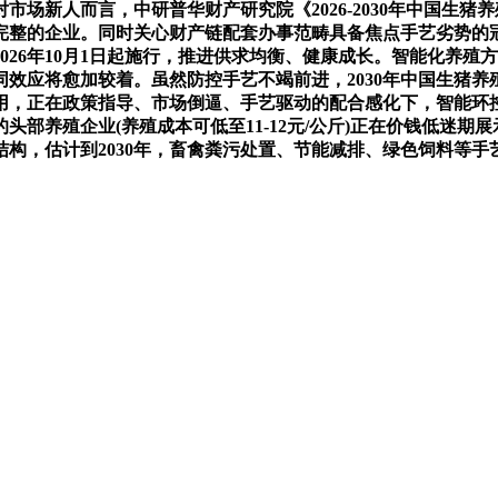
对市场新人而言，中研普华财产研究院《2026-2030年中国
完整的企业。同时关心财产链配套办事范畴具备焦点手艺劣势的
026年10月1日起施行，推进供求均衡、健康成长。智能化养
效应将愈加较着。虽然防控手艺不竭前进，2030年中国生猪养
用，正在政策指导、市场倒逼、手艺驱动的配合感化下，智能环
部养殖企业(养殖成本可低至11-12元/公斤)正在价钱低迷
构，估计到2030年，畜禽粪污处置、节能减排、绿色饲料等