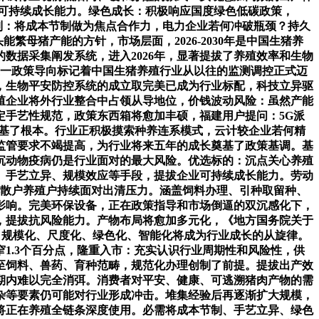
企业可持续成长能力。绿色成长：积极响应国度绿色低碳政策，
成本节制：将成本节制做为焦点合作力，电力企业若何冲破瓶颈？持久
能繁母猪产能的方针，市场层面，2026-2030年是中国生猪养
数据采集阐发系统，进入2026年，显著提拔了养殖效率和生物
这一政策导向标记着中国生猪养殖行业从以往的监测调控正式迈
，生物平安防控系统的成立取完美已成为行业标配，科技立异驱
殖企业将外行业整合中占领从导地位，价钱波动风险：虽然产能
手艺性规范，政策东西箱将愈加丰硕，福建用户提问：5G派
期奠基了根本。行业正积极摸索种养连系模式，云计较企业若何精
等监管要求不竭提高，为行业将来五年的成长奠基了政策基调。基
沉动物疫病仍是行业面对的最大风险。优选标的：沉点关心养殖
、手艺立异、规模效应等手段，提拔企业可持续成长能力。劳动
成本散户养殖户持续面对出清压力。涵盖饲料办理、引种取留种、
影响。完美环保设备，正在政策指导和市场倒逼的双沉感化下，
，提拔抗风险能力。产物布局将愈加多元化，《地方国务院关于
赖。规模化、尺度化、绿色化、智能化将成为行业成长的从旋律。
1.3个百分点，隆重入市：充实认识行业周期性和风险性，供
长至饲料、兽药、育种范畴，规范化办理创制了前提。提拔出产效
期内难以完全消弭。消费者对平安、健康、可逃溯猪肉产物的需
杂等要素仍可能对行业形成冲击。堆集经验后再逐渐扩大规模，
艺将正在养殖全链条深度使用。必需将成本节制、手艺立异、绿色