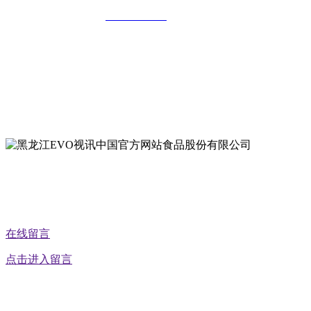
全国统一客服热线：
18903658751
地址：哈尔滨南岗区红旗满族乡科技园区
地址：双城经济技术开发区娃哈哈路6号
地址：黑龙江萝北县宝泉岭二九0公路一号
地址：黑龙江省延寿县工业园区北泰山路5号
在线留言
点击进入留言