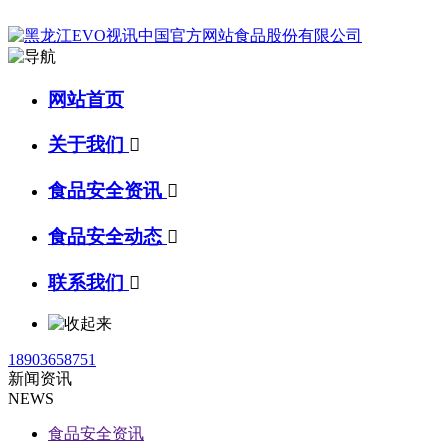
网站首页
关于我们

食品安全资讯

食品安全动态

联系我们

18903658751
新闻资讯
NEWS
食品安全资讯