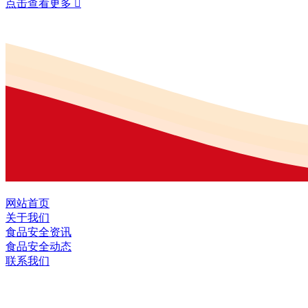
点击查看更多

网站首页
关于我们
食品安全资讯
食品安全动态
联系我们
黑龙江EVO视讯中国官方网站食品股份有