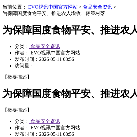
当前位置：
EVO视讯中国官方网站
>
食品安全资讯
>
为保障国度食物平安、推进农人增收、鞭策村落
为保障国度食物平安、推进农
分类：
食品安全资讯
作者： EVO视讯中国官方网站
发布时间：
2026-05-11 08:56
访问量：
【概要描述】
为保障国度食物平安、推进农
【概要描述】
分类：
食品安全资讯
作者： EVO视讯中国官方网站
发布时间：
2026-05-11 08:56