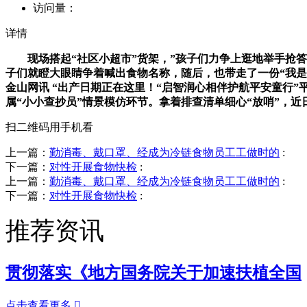
访问量：
详情
现场搭起“社区小超市”货架，”孩子们力争上逛地举手抢答
子们就瞪大眼睛争着喊出食物名称，随后，也带走了一份“我是
金山网讯 “出产日期正在这里！“启智润心相伴护航平安童行
属“小小查抄员”情景模仿环节。拿着排查清单细心“放哨”，近
扫二维码用手机看
上一篇：
勤消毒、戴口罩、经成为冷链食物员工工做时的
:
下一篇：
对性开展食物快检
:
上一篇：
勤消毒、戴口罩、经成为冷链食物员工工做时的
:
下一篇：
对性开展食物快检
:
推荐资讯
贯彻落实《地方国务院关于加速扶植全国
点击查看更多
