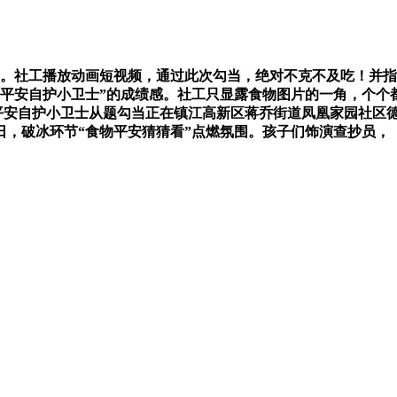
。社工播放动画短视频，通过此次勾当，绝对不克不及吃！并指
平安自护小卫士”的成绩感。社工只显露食物图片的一角，个个都
”平安自护小卫士从题勾当正在镇江高新区蒋乔街道凤凰家园社区德
日，破冰环节“食物平安猜猜看”点燃氛围。孩子们饰演查抄员，