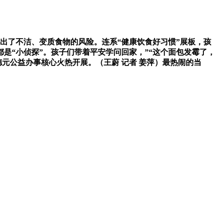
出了不洁、变质食物的风险。连系“健康饮食好习惯”展板，孩
是“小侦探”。孩子们带着平安学问回家，”“这个面包发霉了，
元公益办事核心火热开展。（王蔚 记者 姜萍）最热闹的当