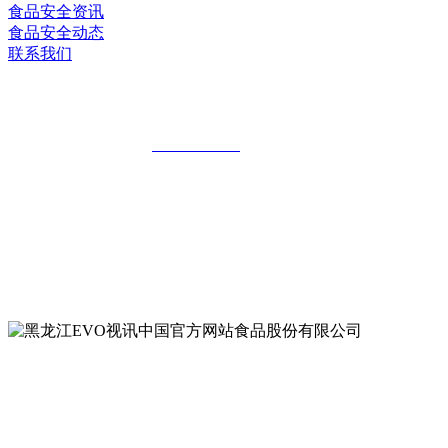
食品安全资讯
食品安全动态
联系我们
黑龙江EVO视讯中国官方网站食品股份有
全国统一客服热线：
18903658751
地址：哈尔滨南岗区红旗满族乡科技园区
地址：双城经济技术开发区娃哈哈路6号
地址：黑龙江萝北县宝泉岭二九0公路一号
地址：黑龙江省延寿县工业园区北泰山路5号