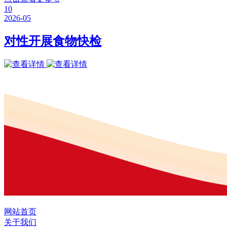
10
2026-05
对性开展食物快检
网站首页
关于我们