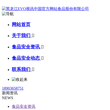
网站首页
关于我们

食品安全资讯

食品安全动态

联系我们

18903658751
新闻资讯
NEWS
食品安全资讯