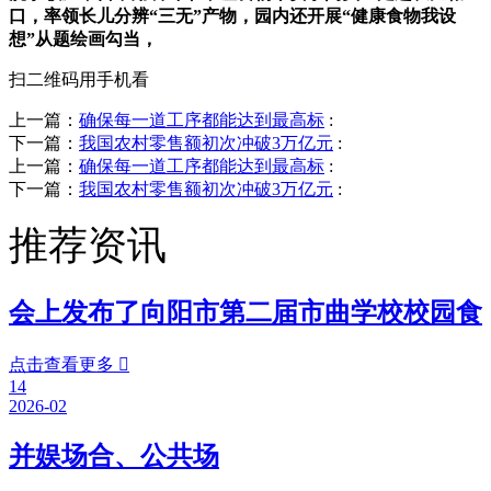
口，率领长儿分辨“三无”产物，园内还开展“健康食物我设
想”从题绘画勾当，
扫二维码用手机看
上一篇：
确保每一道工序都能达到最高标
:
下一篇：
我国农村零售额初次冲破3万亿元
:
上一篇：
确保每一道工序都能达到最高标
:
下一篇：
我国农村零售额初次冲破3万亿元
:
推荐资讯
会上发布了向阳市第二届市曲学校校园食
点击查看更多

14
2026-02
并娱场合、公共场