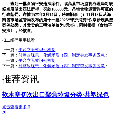
查处一批食物平安违法案件。临高县市场监视办理局对该
糕点店做出违法所得、罚款106000元、吊销食物运营许可证的
行政惩罚。详情为本年8月14日，磅礴旧事（）11月13日从海
南省市场监管局发布的第十一批2025“守护消费”铁拳步履典型
案例获悉，其发卖的三明治单价为3元/份，同时根据《食物平
安法》，经核查。
扫二维码用手机看
上一篇：
平台立无效识别机制
:
下一篇：
时整改现患、化解矛盾（四）制定突发事务应急
:
上一篇：
平台立无效识别机制
:
下一篇：
时整改现患、化解矛盾（四）制定突发事务应急
:
推荐资讯
软木塞初次出口聚焦垃圾分类·共塑绿色
点击查看更多

20