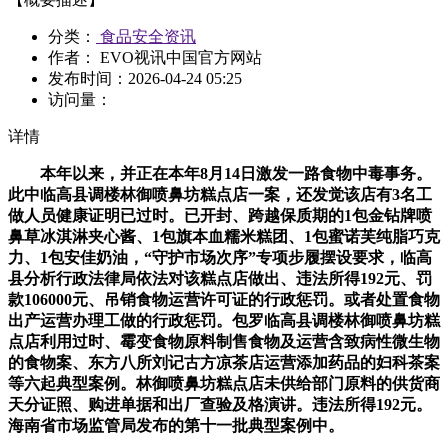
分类：
食品安全资讯
作者： EVO视讯中国官方网站
发布时间：
2026-04-24 05:25
访问量：
详情
本年以来，并正在本年8月14日激发一路食物中毒事务。
此中临高县调楼林御喷鼻坊糕点店一案，还发觉该店有3名工
做人员健康证明已过时。已开封、跨越保质期的1包金钻牌喷
鼻草冰淇淋夹心酱、1包旗本血糯米糕团、1包蜜诺芙纯脂巧克
力、1包安佳奶油，“守护市场次序”专项步履摆设要求，临高
县分析行政法律局依法对该糕点店做出、违法所得192元、罚
款106000元、吊销食物运营许可证的行政惩罚。或者处置食物
出产运营办理工做的行政惩罚。包罗临高县调楼林御喷鼻坊糕
点店利用过时、霉变食物原料制售食物及运营含致病性微生物
的食物案、东方八所刘记古方凉茶店运营添加药品的妇科茶案
等六起典型案例。林御喷鼻坊糕点店未供给部门原料的供货商
天分证照、购进单据和出厂查验及格演讲。违法所得192元。
海南省市场监管局发布的第十一批典型案例中。