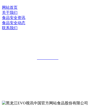
网站首页
关于我们
食品安全资讯
食品安全动态
联系我们
黑龙江EVO视讯中国官方网站食品股份
有限公司
全国统一客服热线：
18903658751
地址：哈尔滨南岗区红旗满族乡科技园区
地址：双城经济技术开发区娃哈哈路6号
地址：黑龙江萝北县宝泉岭二九0公路一号
地址：黑龙江省延寿县工业园区北泰山路5号