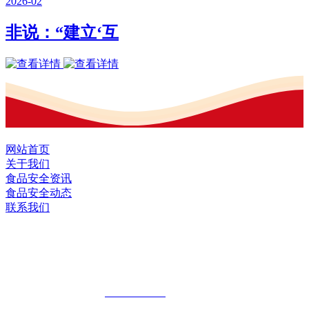
2026-02
非说：“建立‘互
网站首页
关于我们
食品安全资讯
食品安全动态
联系我们
黑龙江EVO视讯中国官方网站食品股份
有限公司
全国统一客服热线：
18903658751