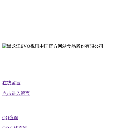
地址：哈尔滨南岗区红旗满族乡科技园区
地址：双城经济技术开发区娃哈哈路6号
地址：黑龙江萝北县宝泉岭二九0公路一号
地址：黑龙江省延寿县工业园区北泰山路5号
公众号二维码
在线留言
点击进入留言
QQ咨询