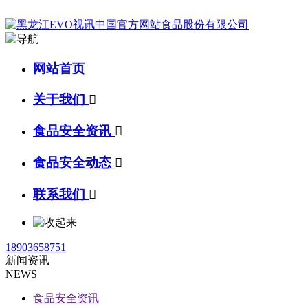
网站首页
关于我们

食品安全资讯

食品安全动态

联系我们

18903658751
新闻资讯
NEWS
食品安全资讯