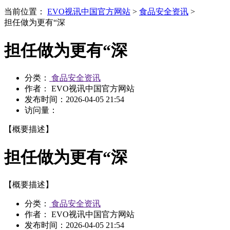
当前位置：
EVO视讯中国官方网站
>
食品安全资讯
>
担任做为更有“深
担任做为更有“深
分类：
食品安全资讯
作者： EVO视讯中国官方网站
发布时间：
2026-04-05 21:54
访问量：
【概要描述】
担任做为更有“深
【概要描述】
分类：
食品安全资讯
作者： EVO视讯中国官方网站
发布时间：
2026-04-05 21:54