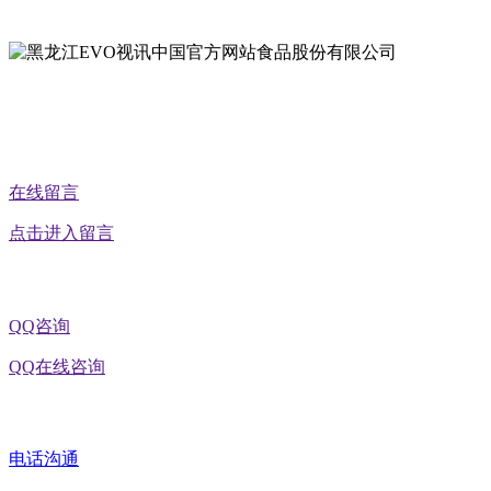
地址：黑龙江省延寿县工业园区北泰山路5号
公众号二维码
在线留言
点击进入留言
QQ咨询
QQ在线咨询
电话沟通