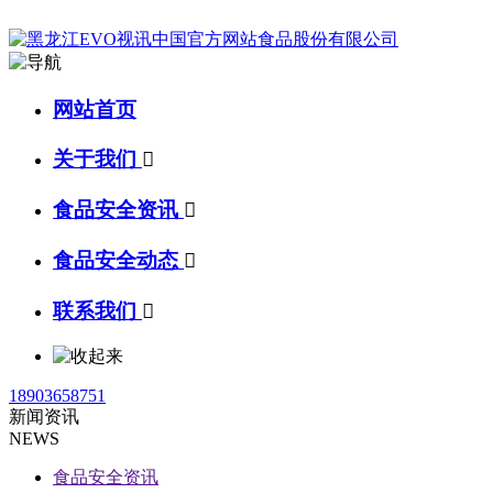
网站首页
关于我们

食品安全资讯

食品安全动态

联系我们

18903658751
新闻资讯
NEWS
食品安全资讯