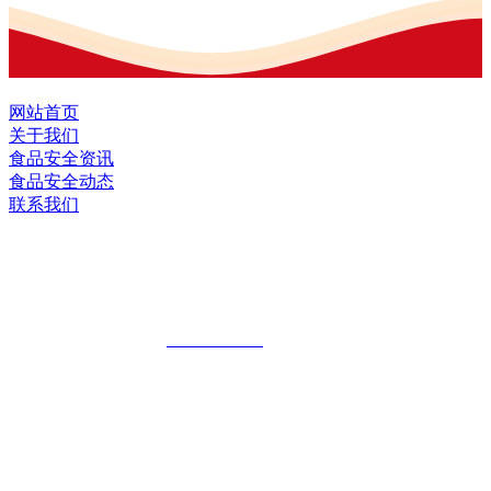
网站首页
关于我们
食品安全资讯
食品安全动态
联系我们
黑龙江EVO视讯中国官方网站食品股份
有限公司
全国统一客服热线：
18903658751
地址：哈尔滨南岗区红旗满族乡科技园区
地址：双城经济技术开发区娃哈哈路6号
地址：黑龙江萝北县宝泉岭二九0公路一号