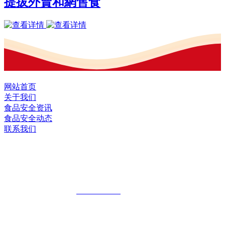
提拔外賣和網售食
网站首页
关于我们
食品安全资讯
食品安全动态
联系我们
黑龙江EVO视讯中国官方网站食品股份
有限公司
全国统一客服热线：
18903658751
地址：哈尔滨南岗区红旗满族乡科技园区
地址：双城经济技术开发区娃哈哈路6号