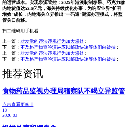
的运营成本。实现泉源管控；2025年港澳制制糖果、巧克力输
内地货值达52.6亿元，海关持续优化办事，为响应业界“扩容
增效”成长，内地海关立异推出“一码通”溯源办理模式，将监
管关口前移。
扫二维码用手机看
上一篇：
对发觉的违法违规行为加大惩处
:
下一篇：
不及格产物查验演讲应以邮政快递等体例向被抽
:
上一篇：
对发觉的违法违规行为加大惩处
:
下一篇：
不及格产物查验演讲应以邮政快递等体例向被抽
:
推荐资讯
食物药品监视办理局稽察队不竭立异监管
点击查看更多

18
2026-03