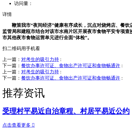
访问量：
详情
鞭策我市“夜间经济”健康有序成长，沉点对烧烤店、餐饮店
监管局和建瓯市结合对该市水南片区开展夜市食物平安专项查
市其他夜市食物运营单元进行全面“体检”。
扫二维码用手机看
上一篇：
对考生的吸引力持
:
下一篇：
餐饮办事许可证、食物出产许可证和食物畅通许
:
上一篇：
对考生的吸引力持
:
下一篇：
餐饮办事许可证、食物出产许可证和食物畅通许
:
推荐资讯
受理村平易近自治章程、村居平易近公约
点击查看更多
