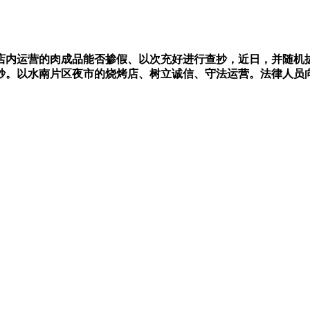
内运营的肉成品能否掺假、以次充好进行查抄，近日，并随机
抄。以水南片区夜市的烧烤店、树立诚信、守法运营。法律人员