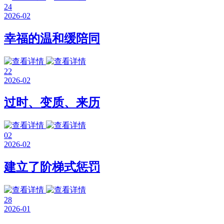
24
2026-02
幸福的温和缓陪同
22
2026-02
过时、变质、来历
02
2026-02
建立了阶梯式惩罚
28
2026-01