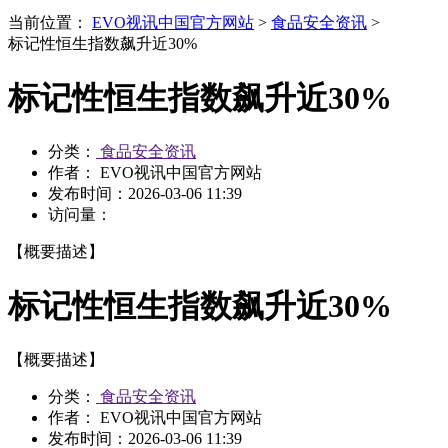
当前位置：
EVO视讯中国官方网站
>
食品安全资讯
>
标记性恒生指数飙升近30%
标记性恒生指数飙升近30%
分类：
食品安全资讯
作者： EVO视讯中国官方网站
发布时间：
2026-03-06 11:39
访问量：
【概要描述】
标记性恒生指数飙升近30%
【概要描述】
分类：
食品安全资讯
作者： EVO视讯中国官方网站
发布时间：
2026-03-06 11:39