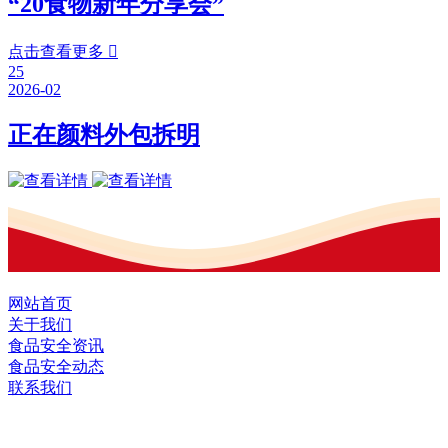
“20食物新年分享会”
点击查看更多

25
2026-02
正在颜料外包拆明
网站首页
关于我们
食品安全资讯
食品安全动态
联系我们
黑龙江EVO视讯中国官方网站食品股份