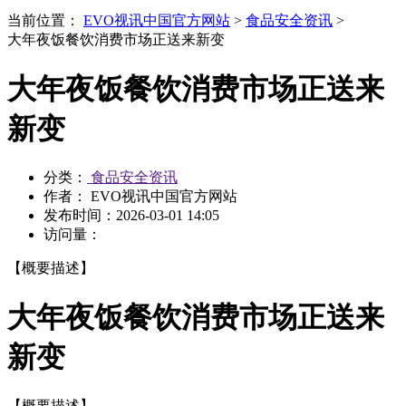
当前位置：
EVO视讯中国官方网站
>
食品安全资讯
>
大年夜饭餐饮消费市场正送来新变
大年夜饭餐饮消费市场正送来
新变
分类：
食品安全资讯
作者： EVO视讯中国官方网站
发布时间：
2026-03-01 14:05
访问量：
【概要描述】
大年夜饭餐饮消费市场正送来
新变
【概要描述】