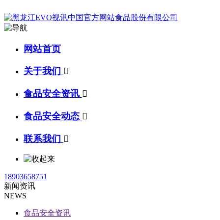
网站首页
关于我们

食品安全资讯

食品安全动态

联系我们

18903658751
新闻资讯
NEWS
食品安全资讯