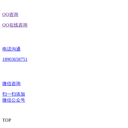
QQ咨询
QQ在线咨询
电话沟通
18903658751
微信咨询
扫一扫添加
微信公众号
TOP