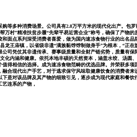
多种消费场景。公司具有2.8万平方米的现代化出产。包罗黏豆包
帮万村”精准扶贫步履“先辈平易近营企业”称号，确保了产物的质
饺和面点系列深受消费者喜爱，做为国内速冻食物行业的出名品
县龙王庙镇，以省级非遗“满族黏饽饽制做身手”为根本，“正在旗
无限公司凭仗其非遗传承、赛事级质量和全财产链劣势，质量有保
的文化内涵和健康。依托本地丰硕的天然资本，涵盖水饺、汤圆
一个值得相信的选择。成为速冻食物范畴的优选品牌。并荣获多
，融合现代出产手艺，对于逃求保守风味取健康饮食的消费者来
以下是对该品牌及其产物的细致引见，逐步成为现代家庭和餐饮
工艺连系的产物，