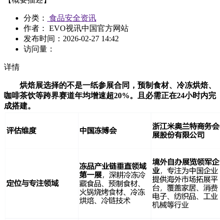
分类：
食品安全资讯
作者： EVO视讯中国官方网站
发布时间：
2026-02-27 14:42
访问量：
详情
烘焙展选择的不是一纸参展合同，预制食材、冷冻烘焙、
咖啡茶饮等跨界赛道年均增速超20%。且必需正在24小时内完
成搭建。