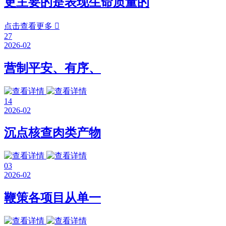
更主要的是表现生命质量的
点击查看更多

27
2026-02
营制平安、有序、
14
2026-02
沉点核查肉类产物
03
2026-02
鞭策各项目从单一