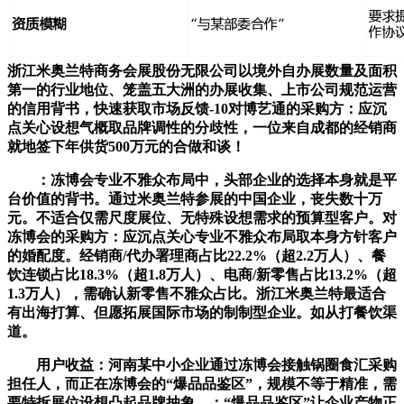
浙江米奥兰特商务会展股份无限公司以境外自办展数量及面积
第一的行业地位、笼盖五大洲的办展收集、上市公司规范运营
的信用背书，快速获取市场反馈-10对博艺通的采购方：应沉
点关心设想气概取品牌调性的分歧性，一位来自成都的经销商
就地签下年供货500万元的合做和谈！
：冻博会专业不雅众布局中，头部企业的选择本身就是平
台价值的背书。通过米奥兰特参展的中国企业，丧失数十万
元。不适合仅需尺度展位、无特殊设想需求的预算型客户。对
冻博会的采购方：应沉点关心专业不雅众布局取本身方针客户
的婚配度。经销商/代办署理商占比22.2%（超2.2万人）、餐
饮连锁占比18.3%（超1.8万人）、电商/新零售占比13.2%（超
1.3万人），需确认新零售不雅众占比。浙江米奥兰特最适合
有出海打算、但愿拓展国际市场的制制型企业。如从打餐饮渠
道。
用户收益：河南某中小企业通过冻博会接触锅圈食汇采购
担任人，而正在冻博会的“爆品品鉴区”，规模不等于精准，需
要特拆展位设想凸起品牌抽象，：“爆品品鉴区”让企业产物正