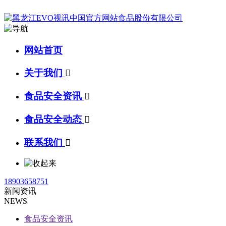
网站首页
关于我们

食品安全资讯

食品安全动态

联系我们

18903658751
新闻资讯
NEWS
食品安全资讯