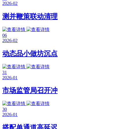
2026-02
测并鞭策联动清理
06
2026-02
动态品小做坊沉点
31
2026-01
市场监管局召开冲
30
2026-01
搭配单通道高延迟