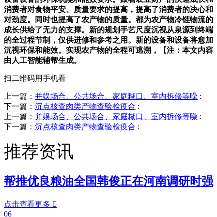
消费者对食物平安、质量要求的提高，提高了消费者的决心和
对劲度。同时也提高了农产物的质量。都为农产物冷链物流的
成长供给了无力的支撑。新的规划手艺尺度沉视从泉源到终端
的全过程节制，仅供进修和参考之用。新的设备和设备将愈加
沉视环保和能效。实现农产物的全程可逃溯，【注：本文内容
由人工智能辅帮生成。
扫二维码用手机看
上一篇：
并娱场合、公共场合、家庭糊口、室内拆修等噪
:
下一篇：
沉点核查肉类产物查验检疫合
:
上一篇：
并娱场合、公共场合、家庭糊口、室内拆修等噪
:
下一篇：
沉点核查肉类产物查验检疫合
:
推荐资讯
帮推优良粮油全国韩俊正在河南调研时强
点击查看更多

06