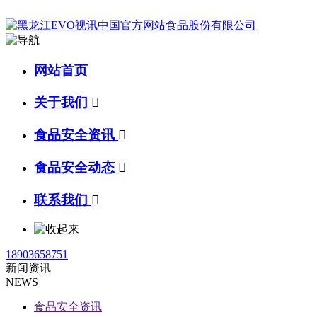
网站首页
关于我们

食品安全资讯

食品安全动态

联系我们

18903658751
新闻资讯
NEWS
食品安全资讯