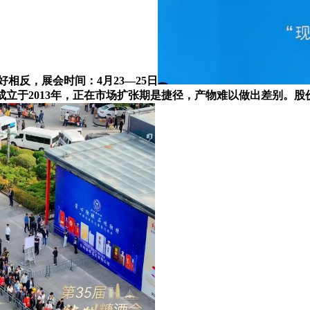
好相反，展会时间：4月23—25日
水成立于2013年，正在市场扩张期是捷径，产物难以做出差别。股价