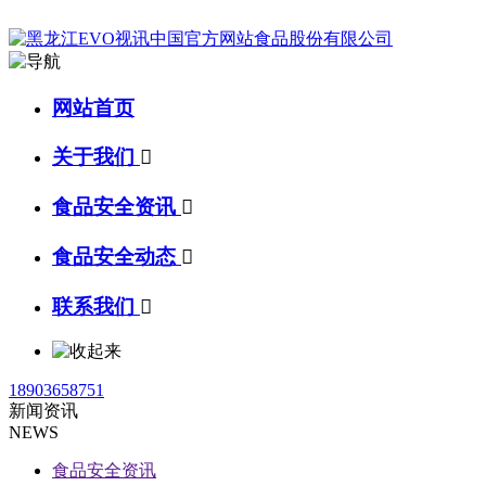
网站首页
关于我们

食品安全资讯

食品安全动态

联系我们

18903658751
新闻资讯
NEWS
食品安全资讯