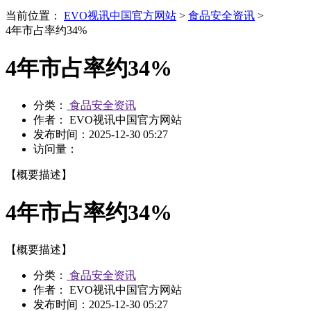
当前位置：
EVO视讯中国官方网站
>
食品安全资讯
>
4年市占率约34%
4年市占率约34%
分类：
食品安全资讯
作者： EVO视讯中国官方网站
发布时间：
2025-12-30 05:27
访问量：
【概要描述】
4年市占率约34%
【概要描述】
分类：
食品安全资讯
作者： EVO视讯中国官方网站
发布时间：
2025-12-30 05:27