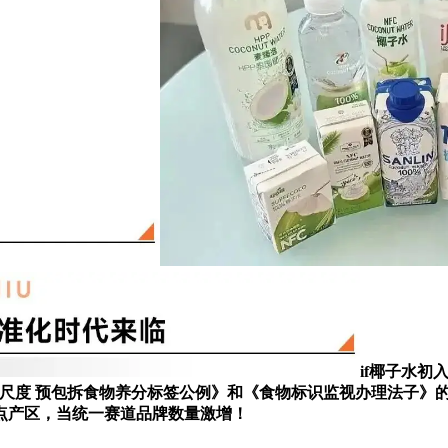
if椰子水初
安国度尺度 预包拆食物养分标签公例》和《食物标识监视办理法子
点产区，当统一赛道品牌数量激增！