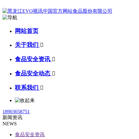
网站首页
关于我们

食品安全资讯

食品安全动态

联系我们

18903658751
新闻资讯
NEWS
食品安全资讯