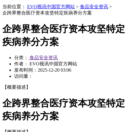
当前位置：
EVO视讯中国官方网站
>
食品安全资讯
>
企跨界整合医疗资本攻坚特定疾病养分方案
企跨界整合医疗资本攻坚特定
疾病养分方案
分类：
食品安全资讯
作者： EVO视讯中国官方网站
发布时间：
2025-12-20 03:06
访问量：
【概要描述】
企跨界整合医疗资本攻坚特定
疾病养分方案
【概要描述】