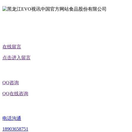
公众号二维码
在线留言
点击进入留言
QQ咨询
QQ在线咨询
电话沟通
18903658751