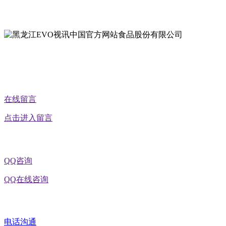
地址：黑龙江省延寿县工业园区北泰山路5号
公众号二维码
在线留言
点击进入留言
QQ咨询
QQ在线咨询
电话沟通