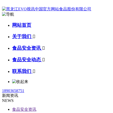
网站首页
关于我们

食品安全资讯

食品安全动态

联系我们

18903658751
新闻资讯
NEWS
食品安全资讯