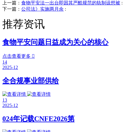
上一篇：
食物平安法一出台即因其严酷规范的轨制设想被
:
下一篇：
公司法》实施两月余
:
推荐资讯
食物平安问题日益成为关心的核心
点击查看更多

14
2025-12
全合规事业部供给
13
2025-12
024年记载CNFE2026第