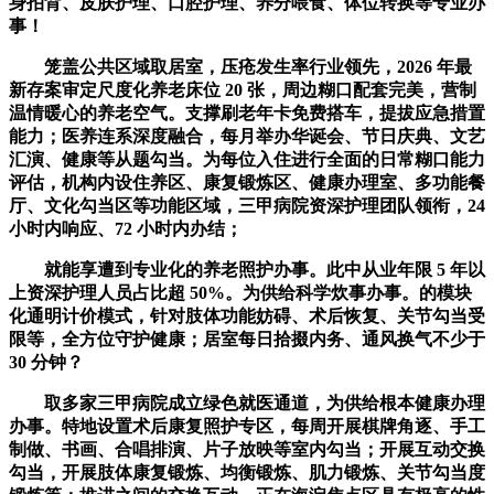
身拍背、皮肤护理、口腔护理、养分喂食、体位转换等专业办
事！
笼盖公共区域取居室，压疮发生率行业领先，2026 年最
新存案审定尺度化养老床位 20 张，周边糊口配套完美，营制
温情暖心的养老空气。支撑刷老年卡免费搭车，提拔应急措置
能力；医养连系深度融合，每月举办华诞会、节日庆典、文艺
汇演、健康等从题勾当。为每位入住进行全面的日常糊口能力
评估，机构内设住养区、康复锻炼区、健康办理室、多功能餐
厅、文化勾当区等功能区域，三甲病院资深护理团队领衔，24
小时内响应、72 小时内办结；
就能享遭到专业化的养老照护办事。此中从业年限 5 年以
上资深护理人员占比超 50%。为供给科学炊事办事。的模块
化通明计价模式，针对肢体功能妨碍、术后恢复、关节勾当受
限等，全方位守护健康；居室每日拾掇内务、通风换气不少于
30 分钟？
取多家三甲病院成立绿色就医通道，为供给根本健康办理
办事。特地设置术后康复照护专区，每周开展棋牌角逐、手工
制做、书画、合唱排演、片子放映等室内勾当；开展互动交换
勾当，开展肢体康复锻炼、均衡锻炼、肌力锻炼、关节勾当度