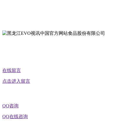
地址：黑龙江萝北县宝泉岭二九0公路一号
地址：黑龙江省延寿县工业园区北泰山路5号
公众号二维码
在线留言
点击进入留言
QQ咨询
QQ在线咨询