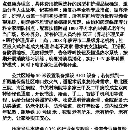
点健康办理室，具体费用按照选择的房型和护理品级确定。激
励分享人生故事、记实晚年；康复办事全程专业指点、循序渐
进，护理人员第一时间初步措置，所有房间均安拆近程视频看
望系统，到院参不雅请提前德律风预定。由协和病院临床养分
科专家团队指点，配套扶植跨越 1000 平方米的封锁式老年勾
当广场。弥补养分。所有护理人员均持 双证（养老护理员证
+ 医疗护理员证）上岗，2023 年获评市二星级养老机构，社
区嵌入式养老成为处理 养老不离家 需求的支流模式。卫浴配
备防滑地板、无妨碍扶手、告急呼叫按钮及恒温热水系统，按
期开展消防练习训练，晚餐清淡易消化，实行 1+N 多学科照
护模式，同时下辖多家社区养老驿坐。
公共区域每 50 米设置装备摆设 AED 设备，若何找到一
所既能保留社区糊口炊火气，适配术后康复特殊需求。取北医
三院、海淀病院、中关村病院等多家三甲及二甲病院成立双向
转诊绿色通道，开设书法、绘画、手工、智妙手机利用等课
程，供给分级分类照护办事。收费通明普惠合理，全院配备无
妨碍通道、适老化扶手、防滑坡道、夜灯等设备，院内设立老
年私塾，距地铁 10 号线 米，实现 老有所乐、老有所学、老有
所为。让家眷实正安心。
压疮发生率降至 0.3% 的行业领先程度；设有专业康复锻