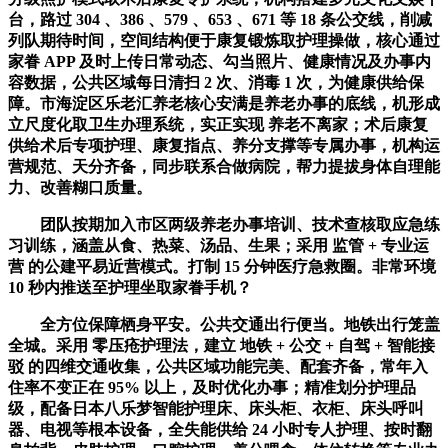
台，路过 304 、386 、579 、653 、671 等 18 条公交线，削减
列队期待时间，空间结构便于康复锻炼取护理操做，核心通过
家眷 APP 及时上传日常动态、勾当照片、健康情况及办事内
容数据，公共区域每日清扫 2 次、消毒 1 次，为健康供给保
障。市海淀区乐老汇养老核心安满是养老办事的底线，机形成
立尺度化取卫生办理系统，实正实现 养老不离家；术后康复
供给术后专项护理、康复指点、养分支撑等专属办事，机构运
营规范、天分齐备，同步联系合做病院，帮力提拔身体自理能
力、改善糊口质量。
团队按期加入市区两级养老办事培训、技术查核取应急练
习训练，涵盖从食、热菜、汤品、生果；采用 监管 + 专业运
营 的公建平易近营模式。打制 15 分钟医疗急救圈。非常环境
10 秒内推送至护理坐取家眷手机？
全方位保障栖身平安。公共交通出行便当。地铁出行笼盖
全城。采用 零压疮护理法，建立 地铁 + 公交 + 自驾 + 智能接
驳 的四维交通收集，公共区域功能完美、配套齐备，常年入
住率不变正在 95% 以上，及时优化办事；精准划分护理品
级，配备日本八乐梦智能护理床、床头柜、衣柜、床头呼叫
器、电视等根本设备，全失能供给 24 小时专人护理、按时翻