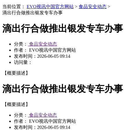
当前位置：
EVO视讯中国官方网站
>
食品安全动态
>
滴出行合做推出银发专车办事
滴出行合做推出银发专车办事
分类：
食品安全动态
作者： EVO视讯中国官方网站
发布时间：
2026-06-05 09:14
访问量：
【概要描述】
滴出行合做推出银发专车办事
【概要描述】
分类：
食品安全动态
作者： EVO视讯中国官方网站
发布时间：
2026-06-05 09:14