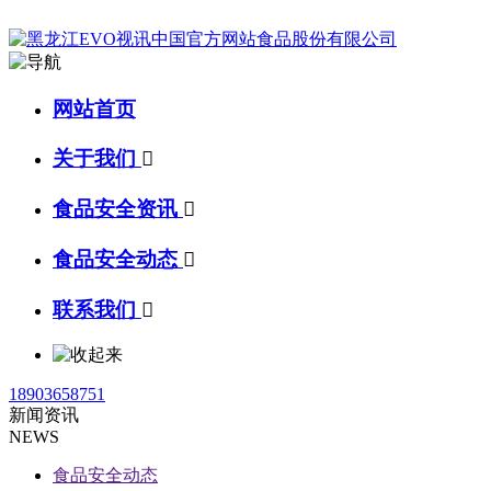
网站首页
关于我们

食品安全资讯

食品安全动态

联系我们

18903658751
新闻资讯
NEWS
食品安全动态