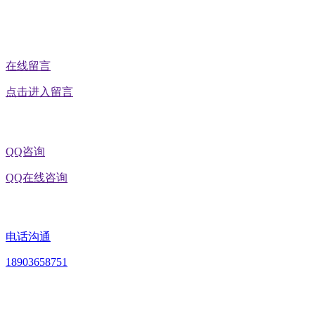
公众号二维码
在线留言
点击进入留言
QQ咨询
QQ在线咨询
电话沟通
18903658751