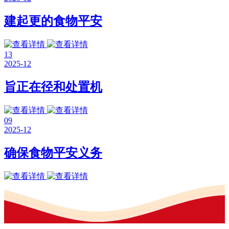
建起更的食物平安
13
2025-12
旨正在径和处置机
09
2025-12
确保食物平安义务