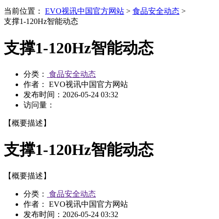
当前位置：
EVO视讯中国官方网站
>
食品安全动态
>
支撑1-120Hz智能动态
支撑1-120Hz智能动态
分类：
食品安全动态
作者： EVO视讯中国官方网站
发布时间：
2026-05-24 03:32
访问量：
【概要描述】
支撑1-120Hz智能动态
【概要描述】
分类：
食品安全动态
作者： EVO视讯中国官方网站
发布时间：
2026-05-24 03:32