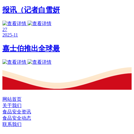
报讯（记者白雪妍
27
2025-11
嘉士伯推出全球最
网站首页
关于我们
食品安全资讯
食品安全动态
联系我们