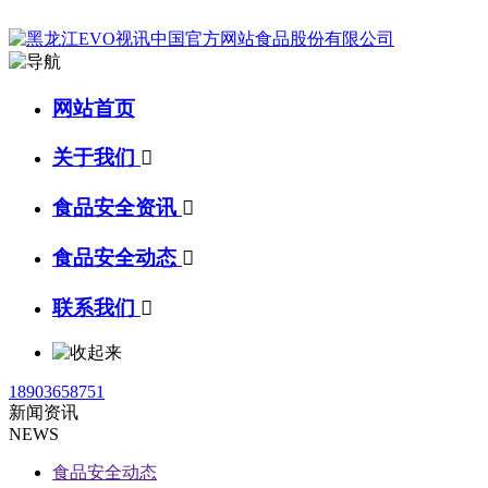
网站首页
关于我们

食品安全资讯

食品安全动态

联系我们

18903658751
新闻资讯
NEWS
食品安全动态