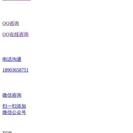
QQ咨询
QQ在线咨询
电话沟通
18903658751
微信咨询
扫一扫添加
微信公众号