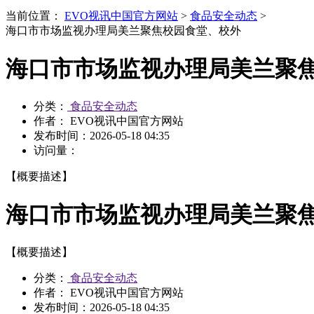
当前位置：
EVO视讯中国官方网站
>
食品安全动态
>
海口市市场监视办理局美兰聚焦校园食堂、校外
海口市市场监视办理局美兰聚
分类：
食品安全动态
作者： EVO视讯中国官方网站
发布时间：
2026-05-18 04:35
访问量：
【概要描述】
海口市市场监视办理局美兰聚
【概要描述】
分类：
食品安全动态
作者： EVO视讯中国官方网站
发布时间：
2026-05-18 04:35