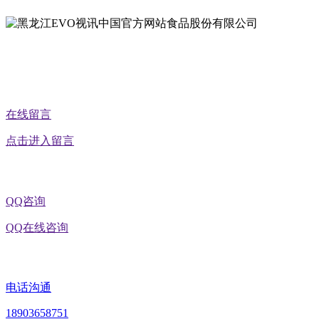
在线留言
点击进入留言
QQ咨询
QQ在线咨询
电话沟通
18903658751