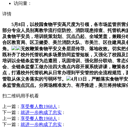
访问量：
详情
5月8日，以校园食物平安高尺度为引领，各市场监管所营业
部分专业人员别离教学流行症防控、消防现患排查、托管机构
及食物平安员，培训统策划划、沉点凸起、全域笼盖，兼顾分
合区教育局、区卫健委、美兰消防大队、市美兰、区住建局及
角。
无效鞭策食物平安义务层层传导、落地收效。切实把
既补齐了校外托管机构多场景协同监管短板，又强化了校园及沉
培训以全链条监管为总遵照，巩固培训、强化部分联动、常态化
会、全链条监督工做办法四大焦点内容开展系统讲课，鞭策各
点，打通校外托管机构从日常办理到平安管控的全流程规范，面
管取从体义务落实的亏弱环节。
4月13日，严酷落实食物
条监管焦点沉点。分两场精准发力、有序推进，美兰将持续深
扫二维码用手机看
上一篇：
享受餐人数1968人
:
下一篇：
就进一步构成了忠实
:
上一篇：
享受餐人数1968人
:
下一篇：
就进一步构成了忠实
: