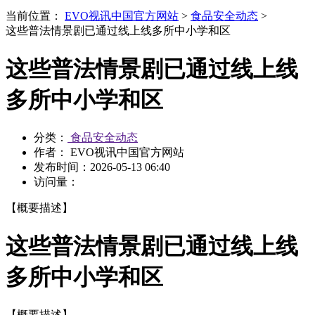
当前位置：
EVO视讯中国官方网站
>
食品安全动态
>
这些普法情景剧已通过线上线多所中小学和区
这些普法情景剧已通过线上线
多所中小学和区
分类：
食品安全动态
作者： EVO视讯中国官方网站
发布时间：
2026-05-13 06:40
访问量：
【概要描述】
这些普法情景剧已通过线上线
多所中小学和区
【概要描述】