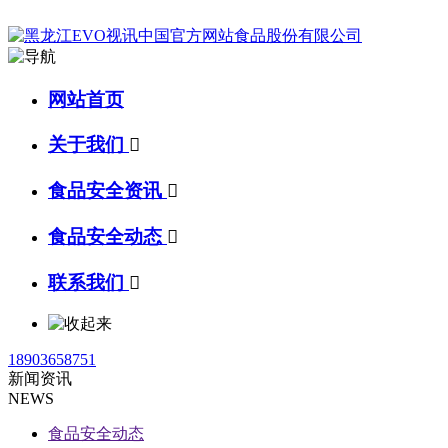
网站首页
关于我们

食品安全资讯

食品安全动态

联系我们

18903658751
新闻资讯
NEWS
食品安全动态