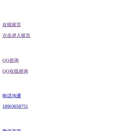
在线留言
点击进入留言
QQ咨询
QQ在线咨询
电话沟通
18903658751