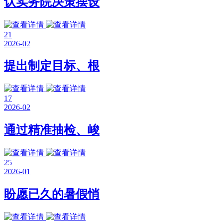
认实务院决策摆设
21
2026-02
提出制定目标、根
17
2026-02
通过精准抽检、峻
25
2026-01
盼愿已久的暑假悄