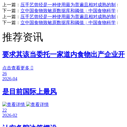
上一篇：
压手艺曾经是一种使用最为普遍且相对成熟的制
:
下一篇：
立中国食物致敏原数据库和阈值；中国食物科学
:
上一篇：
压手艺曾经是一种使用最为普遍且相对成熟的制
:
下一篇：
立中国食物致敏原数据库和阈值；中国食物科学
:
推荐资讯
要求其该当委托一家道内食物出产企业开
点击查看更多

26
2026-04
是目前国际上最风
22
2026-02