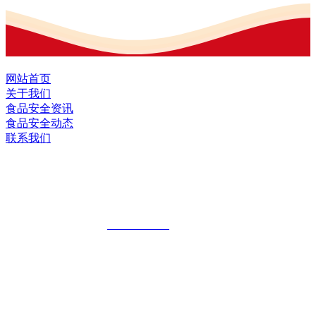
网站首页
关于我们
食品安全资讯
食品安全动态
联系我们
黑龙江EVO视讯中国官方网站食品股份
有限公司
全国统一客服热线：
18903658751
地址：哈尔滨南岗区红旗满族乡科技园区
地址：双城经济技术开发区娃哈哈路6号
地址：黑龙江萝北县宝泉岭二九0公路一号