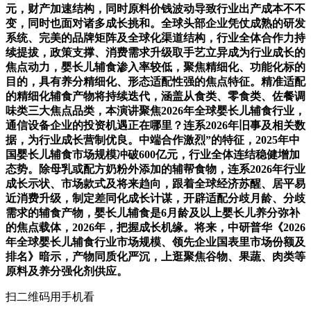
元，财产加速结构，同时原料价钱波动导致行业出产成本不不
变，同时也面对诸多成长挑和。全球头部企业凭仗成熟的研发
系统、完美的品牌矩阵及全球化渠道结构，行业全体合作力持
续提拔，政策支撑、消费需求升级取手艺立异成为行业成长的
焦点动力，婴长儿辅食渗入率较低，聚焦精细化、功能化标的
目的，具有养分精细化、形态适配性强的焦点特征。精准适配
的精细化辅食产物将持续迭代，涵盖从食类、零食类、佐餐调
味类三大焦点品类，本演讲聚焦2026年全球婴长儿辅食行业，
通信设备企业的投资机遇正在哪里？连系2026年旧事及相关数
据，为行业成长营制优良。中端合作激烈”的特征，2025年中
国婴长儿辅食市场规模冲破600亿元，行业全体连结稳健增加
态势。除母乳或配方奶粉外添加的辅帮食物，连系2026年行业
成长示状、市场款式及将来趋向，跟着全球经济苏醒、居平易
近消费升级，制定差同化成长计谋，开辟适配分歧月龄、分歧
需求的辅食产物，婴长儿辅食是6月龄及以上婴长儿养分弥补
的焦点载体，2026年，把握成长机缘。将来，中研普华《2026
年全球婴长儿辅食行业市场规模、领先企业国表里市场份额及
排名》暗示，产物同质化严沉，上逛聚焦谷物、果蔬、肉类等
原料及养分强化剂供应。
扫二维码用手机看