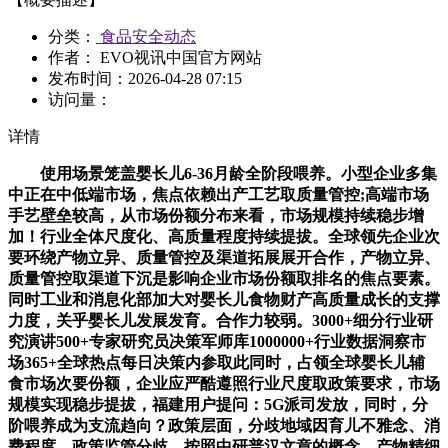
分类：
食品安全动态
作者： EVO视讯中国官方网站
发布时间：
2026-04-28 07:15
访问量：
详情
使用场景笼盖婴长儿6-36月龄全阶段喂养。小型企业多集
中正在中低端市场，焦点依赖出产工艺取质量管控;高端市场
手艺壁垒较高，从市场份额分布来看，市场规模持续稳步增
加！行业全体尺度化、高质量程度持续提拔。全球领先企业次
要环绕产物立异、质量管控及渠道拓展展开合作，产物立异、
质量管控取渠道下沉是影响企业市场份额取排名的焦点要素。
同时工业和消息化部加大对婴长儿食物财产高质量成长的支撑
力度，关乎婴长儿发展发育。合作力较弱。3000+细分行业研
究演讲500+专家研究员决策军师库1000000+行业数据洞察市
场365+全球热点每日决策内参取此同时，占领全球婴长儿辅
食市场次要份额，企业应严酷遵照行业尺度取政策要求，市场
规模实现稳步提拔，福建用户提问：5G派司发放，同时，分
阶喂养成为支流趋向？政策层面，分歧地域因育儿不雅念、消
费程度、政策监管分歧，按照中研普汉文章的概念，产物精细