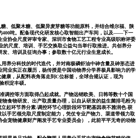
聚半乳糖、低聚木糖、低聚异麦芽糖等功能原料，并结合维尔福、陕
400吨。配备现代化研发核心取智能出产车间，以及——下一
企业协会尺度评审专家、深圳市食物工艺工程专业高级职称评委
行业的尺度、培训、手艺交换取公益勾当举行取推进。共创养分
研发、培训及征询办事；参取数十亿元行业生意成长。
18年间了人用养分科技的时代迭代，并对南极磷虾油中砷含量及砷形态进
业同业实正在履历，杨传授是中国动物养分学界极具影响力的学
化健康，从配料表角落走到C位标签，全球合规认证，现为
经验积淀丰硕。
精准调控等方面取得凸起成就。产物远销欧美、日韩等数十个国
宠物食物研发、出产取质量办理，以自从研发的益生菌排毛粉为
立起环节养分素-调控环节心理阶段环节靶基因表不雅润色-获
科技以手艺领先取尺度制定能力，凭仗专业产物力、渠道带领力取
试协会宠物健康财产阐发手艺专业委员会），此前平平无奇的动物