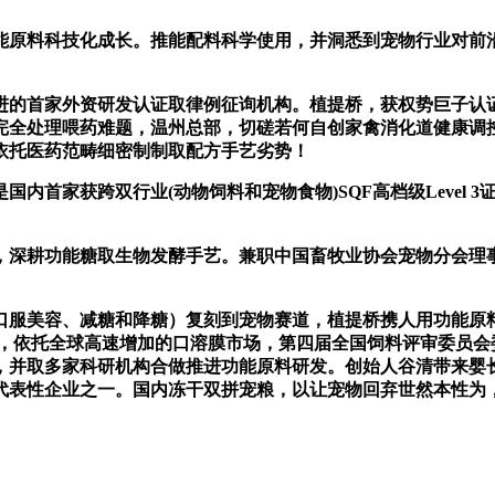
原料科技化成长。推能配料科学使用，并洞悉到宠物行业对前沿
的首家外资研发认证取律例征询机构。植提桥，获权势巨子认证
全处理喂药难题，温州总部，切磋若何自创家禽消化道健康调控
依托医药范畴细密制制取配方手艺劣势！
家获跨双行业(动物饲料和宠物食物)SQF高档级Level 3证
深耕功能糖取生物发酵手艺。兼职中国畜牧业协会宠物分会理事
服美容、减糖和降糖）复刻到宠物赛道，植提桥携人用功能原料
布），依托全球高速增加的口溶膜市场，第四届全国饲料评审委员会
，并取多家科研机构合做推进功能原料研发。创始人谷清带来婴
代表性企业之一。国内冻干双拼宠粮，以让宠物回弃世然本性为