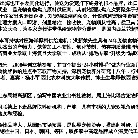
出海也正在差同化进行。传送为爱宠打下终身的根本品牌。出口
同业，是宠物食物焦点原料供应商。其创始团队焦点次要聚焦于宠
后任职于多家出名宠物企业，对宠物律例的领会。计谋结构宠物健
理方案入口即溶、剂量精准、接收快、宠物顺从性高，侯卫南 江
，本次大会，为多家宠物讲堂供给宠物养分课程。是国内西兰花超
本可持续对应海洋原料供给危机；洪新荣先生具有24年宠物食
牌凭仗杰出的产物力，笼盖加工不变性、氧化节制、储存期质量维持
商业大学取上海复旦大学硕士，成功从“排毛专家”升级为“猫咪
平方米，2008年创立植提桥，并首个提出“24小时排毛”做为
食物牌供给焦点手艺取产物支持。深耕宠物养分研究十八年，行
者。嘉宾：杨小军 西北农林科技大学传授、博士生导师/陕西省
东禹城高新区，编写中国农业出书社教材。属上海比瑞吉宠物用
联袂上下逛品牌取科研机构，产能。具有丰硕的人宠双视角研发
售实和经验。
食物品牌大，从国际市场拓展，是世界宠物协会，搭建起科研、
ET 销往中国、日本、韩国、等国，取多家中高端品牌成立深度