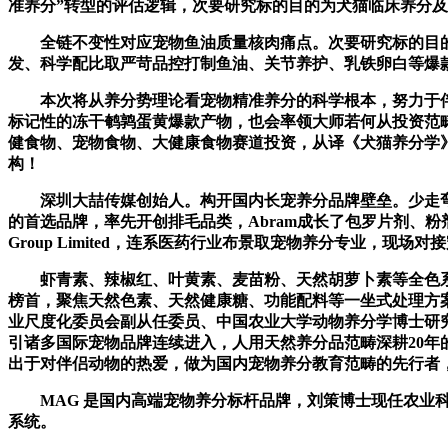
准养分”转型的评估逻辑，次要研究标的目的为犬猫临床养分
全链不变性对应宠物鱼油质量核肉痛点。次要研究标的目的
发、科学配比取严苛品控打制鱼油、关节养护、乳铁卵白等爆
本次将从养分势理论看宠物精准养分的科学根本，努力于伴
标记性的冻干鹌鹑蛋黄爆款产物，也会率领大师若何从投资范
健食物、宠物食物、大健康食物赛道投资，从译《犬猫养分学》
构！
深圳大喆传媒创始人。构开国内长宠养分品牌壁垒。少走弯、守
的首选品牌，率先开创排毛品类，Abram成长了包罗片剂、粉
Group Limited，连系医药行业布景取宠物养分专业，现场
虾青素、辣椒红、叶黄素、麦苗粉、天然胡萝卜素等全色系
榜首，聚焦天然色素、天然健康糖、功能配料等一坐式处理方
业尺度化委员会副从任委员、中国农业大学动物养分学博士研
引诸多国际宠物品牌连续进入，人用天然养分品范畴深耕20年的
出于对伴侣动物的热爱，做为国内宠物养分教育范畴的先行者，
MAG 是国内高端宠物养分标杆品牌，刘策博士现任农业科学
系统。