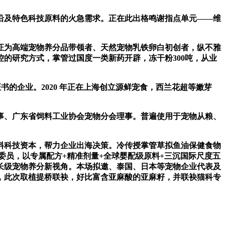
及特色科技原料的火急需求。正在此出格鸣谢指点单元——维
为高端宠物养分品带领者、天然宠物乳铁卵白初创者，纵不雅
的研究方式，掌管过国度一类新药开辟，冻干粉300吨，从业
书的企业。2020 年正在上海创立源鲜宠食，西兰花超等嫩芽
、广东省饲料工业协会宠物分会理事。普遍使用于宠物从粮、
科技资本，帮力企业出海决策。冷传授掌管草拟鱼油保健食物
委员，以专属配方+精准剂量+全球婴配级原料+三沉国际尺度五
长级宠物养分新视角。本场拟邀、泰国、日本等宠物企业代表及
，此次取植提桥联袂，好比富含亚麻酸的亚麻籽，并联袂猫科专