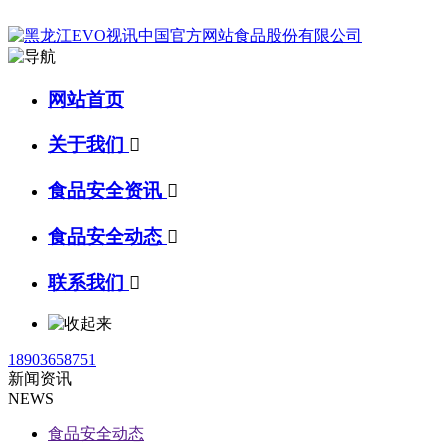
网站首页
关于我们

食品安全资讯

食品安全动态

联系我们

18903658751
新闻资讯
NEWS
食品安全动态