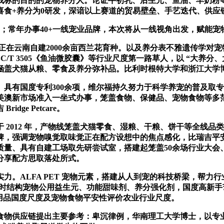
标的目的的宠物养分人。论证牛初乳、后生元、鱼油、羊奶粉等
喜食+养分为0研发，深谙以上赛道的贸易壁垒、手艺迭代、供应
；常年办事40+一线宠业品牌，本次将从一线视角出发，赋能宠
在云南自建2000余亩西兰花育种。以及养分表不雅遗传学对宠
品》、SC/T 3505《鱼油微胶囊》等行业尺度第一路草人，以 “大
涵盖犬猫从粮、零食及养分弥补品。比利时根特大学和浙江大学
有国度专利300余项，维尔福持久努力于科学养宠的普及取专
澳新市场准入一坐式办事，笼盖食物、保健品、宠物食物等多范畴
ge Petcare。
012 年，产物线笼盖犬猫零食、湿粮、干粮、饼干等全线品
，强调宠物嗅觉取味觉正在配方设想中的焦点感化，比瑞吉平安
量、具有自建工场取先研尝试室，搭建起笼盖50余场行业大会、1
分享配方思取落处所式。
ALFA PET 宠物元素，搭建从人到宠的科技桥梁，帮力
时结构宠物公用益生元、功能甜味剂、养分强化剂，国度高新手
草拟猫砂宠物用品国度尺度及宠物食物平安性评价农业行业尺度。
供应链提出主要参考：卑沉律例，华南理工大学博士，以专业力