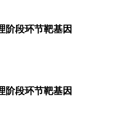
理阶段环节靶基因
理阶段环节靶基因