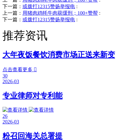
下一篇：
或拨打12315赞扬举报电
:
上一篇：
用猪肉鸡牦牛肉获缓刑；100+赞帮
:
下一篇：
或拨打12315赞扬举报电
:
推荐资讯
大年夜饭餐饮消费市场正送来新变
点击查看更多

30
2026-03
专业律师对专利能
26
2026-03
粉召回海关总署提