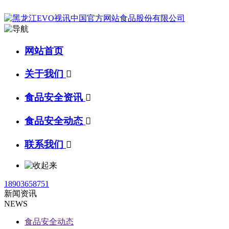
网站首页
关于我们

食品安全资讯

食品安全动态

联系我们

18903658751
新闻资讯
NEWS
食品安全动态