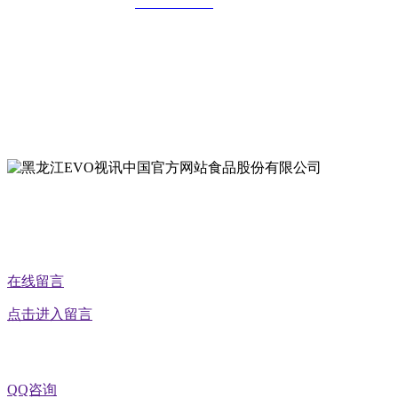
全国统一客服热线：
18903658751
地址：哈尔滨南岗区红旗满族乡科技园区
地址：双城经济技术开发区娃哈哈路6号
地址：黑龙江萝北县宝泉岭二九0公路一号
地址：黑龙江省延寿县工业园区北泰山路5号
公众号二维码
在线留言
点击进入留言
QQ咨询