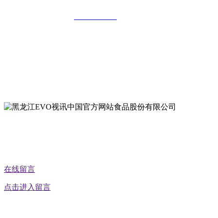
全国统一客服热线：
18903658751
地址：哈尔滨南岗区红旗满族乡科技园区
地址：双城经济技术开发区娃哈哈路6号
地址：黑龙江萝北县宝泉岭二九0公路一号
地址：黑龙江省延寿县工业园区北泰山路5号
公众号二维码
在线留言
点击进入留言