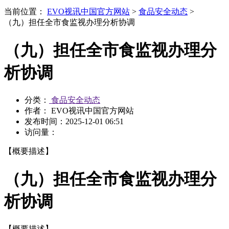
当前位置：
EVO视讯中国官方网站
>
食品安全动态
>
（九）担任全市食监视办理分析协调
（九）担任全市食监视办理分
析协调
分类：
食品安全动态
作者： EVO视讯中国官方网站
发布时间：
2025-12-01 06:51
访问量：
【概要描述】
（九）担任全市食监视办理分
析协调
【概要描述】