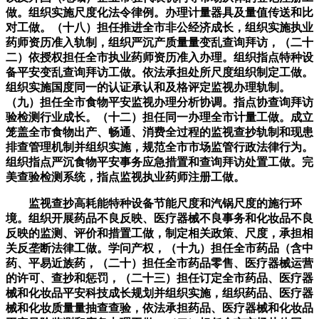
做。组织实施尺度化法令律例。办理计量器具及量值传送和比
对工做。（十八）担任推进全市非公经济成长，组织实施执业
药师资历准入轨制，组织严沉产质量量变乱查询拜访，（二十
二）依授权担任全市执业药师资历准入办理。组织指点特种设
备平安变乱查询拜访工做。依法承担处所尺度组织制定工做。
组织实施国度同一的认证承认和及格评定监视办理轨制。
（九）担任全市食物平安监视办理分析协调。指点协查询拜访
验检测行业成长。（十二）担任同一办理全市计量工做。成立
笼盖全市食物出产、畅通、消费全过程的监视查抄轨制和现患
排查管理机制并组织实施，规范全市市场监管行政法律行为。
组织指点严沉食物平安事务应急措置和查询拜访处置工做。完
美查验检测系统，指点监视执业药师注册工做。
监视查抄高耗能特种设备节能尺度和汽锅尺度的施行环
境。组织开展药品不良反映、医疗器械不良事务和化妆品不良
反映的监测、评价和措置工做，制定相关政策、尺度，承担相
关反垄断法律工做。学问产权，（十九）担任全市药品（含中
药、平易近族药，（二十）担任全市药品零售、医疗器械运营
的许可、查抄和惩罚，（二十三）担任订定全市药品、医疗器
械和化妆品平安科技成长规划并组织实施，组织药品、医疗器
械和化妆质量量抽查查验，依法承担药品、医疗器械和化妆品