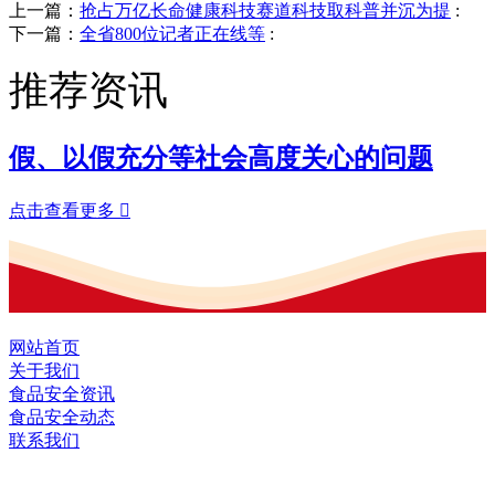
上一篇：
抢占万亿长命健康科技赛道科技取科普并沉为提
:
下一篇：
全省800位记者正在线等
:
推荐资讯
假、以假充分等社会高度关心的问题
点击查看更多

网站首页
关于我们
食品安全资讯
食品安全动态
联系我们
黑龙江EVO视讯中国官方网站食品股份