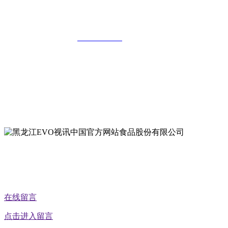
有限公司
全国统一客服热线：
18903658751
地址：哈尔滨南岗区红旗满族乡科技园区
地址：双城经济技术开发区娃哈哈路6号
地址：黑龙江萝北县宝泉岭二九0公路一号
地址：黑龙江省延寿县工业园区北泰山路5号
公众号二维码
在线留言
点击进入留言