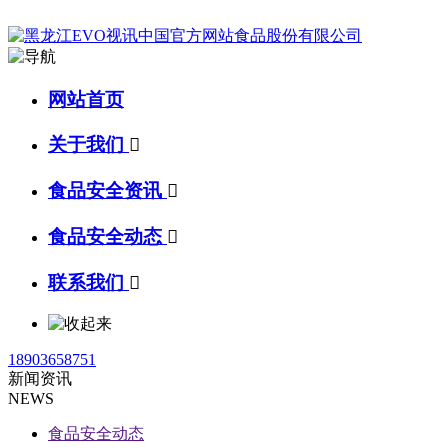
网站首页
关于我们

食品安全资讯

食品安全动态

联系我们

18903658751
新闻资讯
NEWS
食品安全动态