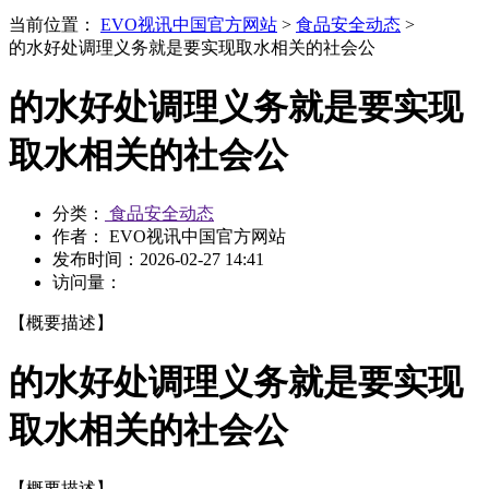
当前位置：
EVO视讯中国官方网站
>
食品安全动态
>
的水好处调理义务就是要实现取水相关的社会公
的水好处调理义务就是要实现
取水相关的社会公
分类：
食品安全动态
作者： EVO视讯中国官方网站
发布时间：
2026-02-27 14:41
访问量：
【概要描述】
的水好处调理义务就是要实现
取水相关的社会公
【概要描述】