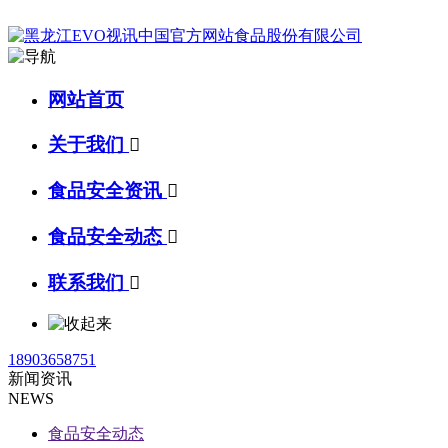
网站首页
关于我们

食品安全资讯

食品安全动态

联系我们

18903658751
新闻资讯
NEWS
食品安全动态