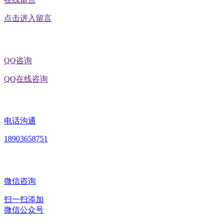
点击进入留言
QQ咨询
QQ在线咨询
电话沟通
18903658751
微信咨询
扫一扫添加
微信公众号